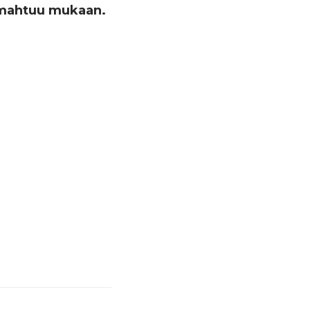
 mahtuu mukaan.